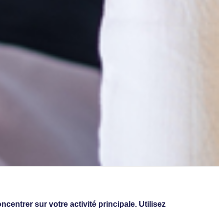
ntrer sur votre activité principale. Utilisez