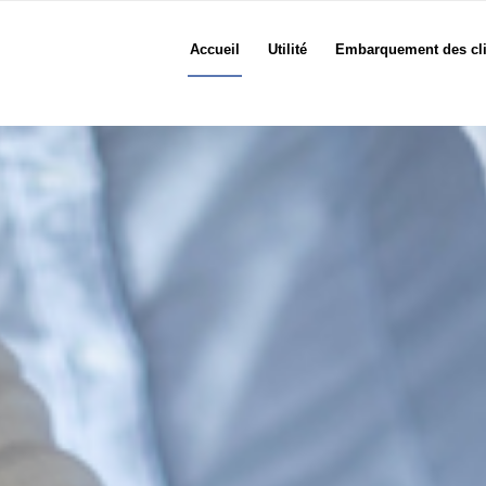
Accueil
Utilité
Embarquement des cli