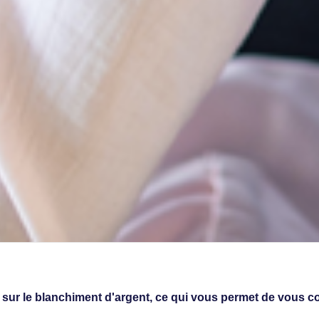
ur le blanchiment d'argent, ce qui vous permet de vous conce