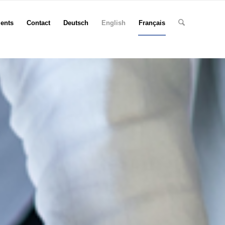
ents
Contact
Deutsch
English
Français