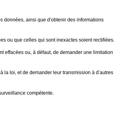
es données, ainsi que d'obtenir des informations
 ou que celles qui sont inexactes soient rectifiées.
t effacées ou, à défaut, de demander une limitation
la loi, et de demander leur transmission à d'autres
 surveillance compétente.