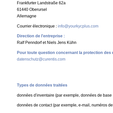
Frankfurter Landstraße 62a
61440 Oberursel
Allemagne
Courrier électronique :
info@yourkycplus.com
Direction de l'entreprise :
Ralf Penndorf et Niels Jens Kühn
Pour toute question concernant la protection des 
datenschutz@curentis.com
Types de données traitées
données d'inventaire (par exemple, données de base 
données de contact (par exemple, e-mail, numéros de