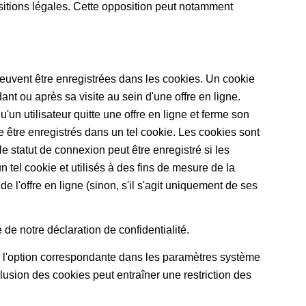
itions légales. Cette opposition peut notamment
s peuvent être enregistrées dans les cookies. Un cookie
dant ou après sa visite au sein d'une offre en ligne.
un utilisateur quitte une offre en ligne et ferme son
 être enregistrés dans un tel cookie. Les cookies sont
e statut de connexion peut être enregistré si les
n tel cookie et utilisés à des fins de mesure de la
 l'offre en ligne (sinon, s'il s'agit uniquement de ses
de notre déclaration de confidentialité.
ver l'option correspondante dans les paramètres système
usion des cookies peut entraîner une restriction des