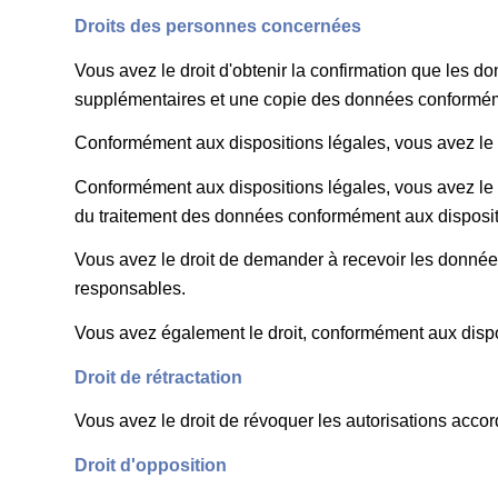
Droits des personnes concernées
Vous avez le droit d'obtenir la confirmation que les d
supplémentaires et une copie des données conformém
Conformément aux dispositions légales, vous avez le d
Conformément aux dispositions légales, vous avez le 
du traitement des données conformément aux disposit
Vous avez le droit de demander à recevoir les donnée
responsables.
Vous avez également le droit, conformément aux dispos
Droit de rétractation
Vous avez le droit de révoquer les autorisations accord
Droit d'opposition