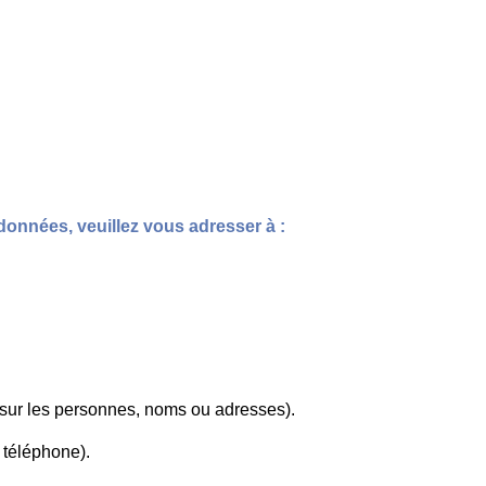
données, veuillez vous adresser à :
sur les personnes, noms ou adresses).
 téléphone).